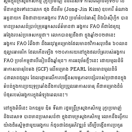
ស្ថិតក្នុងក្រសួងកសិកម្ម រុក្ខាប្រមាញ់ និងនេសាទ កាលពីល្ងាចថ្ងៃទី២០ ខែ
មីនាកន្លងទៅនេះលោក ជុង ជីនគីម (Jong-Jin Kim) ឧបការី តំណាង
អគ្គនាយក និងជានាយកអង្គការ FAO ប្រចាំតំបន់អាស៊ី និងប៉ាស៊ីហ្វិក បាន
មានប្រសាសន៍ប្រាប់ក្រុមអ្នកសារព័ត៌មានថា អង្គការ FAO គឺជាដៃគូយូ
អង្វែងរបស់ប្រទេសកម្ពុជា។ លោកបានឲ្យដឹងថា ក្នុងឆ្នាំ២០២៣នេះ
អង្គការ FAO រំពឹងថា នឹងអនុវត្តគម្រោងដែលមានថវិកាសរុបជិត ៦០លាន
ដុល្លារអាមេរិក ដែលកើនឡើង ១២០ភាគរយនៅក្នុងផលប័ត្ររបស់អង្គការ
FAO ប្រចាំកម្ពុជាបើធៀបនឹងឆ្នាំមុន។ ការអនុម័តថ្មីៗនេះ ដោយមូលនិធិ
អាកាសធាតុបៃតង (GCF) លើគម្រោង PEARL ដែលមានមូលនិធិ
៤៣លានដុល្លារ ដែលផ្ដោតលើការបង្កើនសមត្ថភាពបន្សំររបស់ប្រជាជនក្នុង
តំបន់ក្នុងការប្រយុទ្ធប្រឆាំងនឹងការប្រែប្រួលអាកាសធាតុ គឺជាគម្រោងដ៏ធំ
បំផុតរបស់អង្គការក្នុងអំឡុងពេលនេះ។
នៅក្នុងពិធីនេះ ឯកឧត្តម ឌិត ទីណា រដ្ឋមន្រ្តីក្រសួងកសិកម្ម រុក្ខាប្រមាញ់
និងនេសាទ បានមានប្រសាសន៍ថា ក្នុងនាមក្រសួងកសិកម្ម លោកនឹងធ្វើការ
យ៉ាងជិតស្និទ្ធជាមួយអង្គការ ក៏ដូចជាដៃគូអភិវឌ្ឍន៍ ដើម្បីបង្កើនការប្រកួត